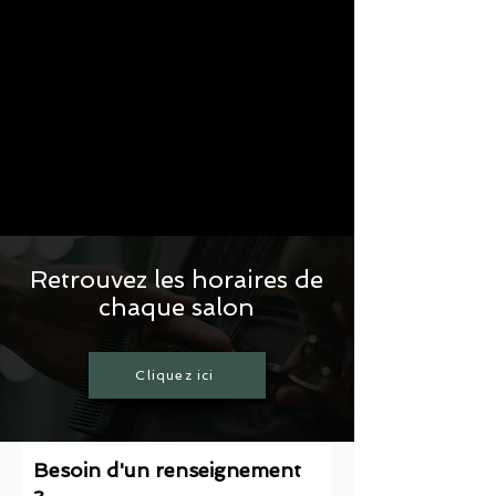
Retrouvez les horaires de
chaque salon
Cliquez ici
Besoin d'un renseignement