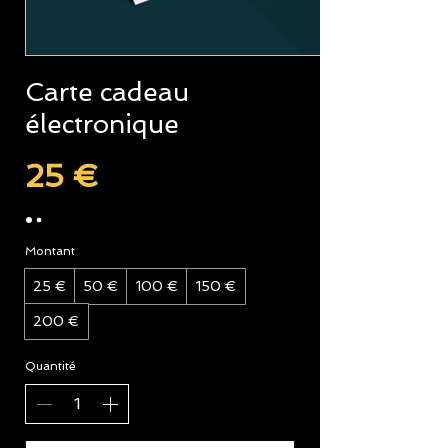
Carte cadeau
électronique
25 €
Montant
25 €
50 €
100 €
150 €
200 €
Quantité