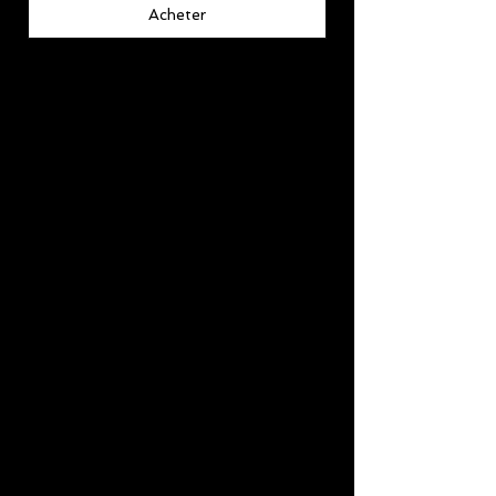
Acheter