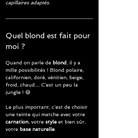
capillaires adaptés.
Quel blond est fait pour 
moi ?
Quand on parle de 
blond
, il y a 
mille possibilités ! Blond polaire, 
californien, doré, vénitien, beige, 
froid, chaud… C’est un peu la 
jungle ! 😅 
Le plus important, c’est de choisir 
une teinte qui matche avec votre 
carnation
, votre 
style
 et bien sûr, 
votre 
base naturelle
.