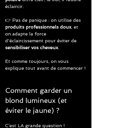
éclaircir.
👉 Pas de panique : on utilise des 
produits professionnels doux
, et 
on adapte la force 
d'éclaircissement pour éviter de 
sensibiliser vos cheveux
. 
Et comme toujours, on vous 
explique tout avant de commencer !
Comment garder un 
blond lumineux (et 
éviter le jaune) ?
C’est LA grande question ! 