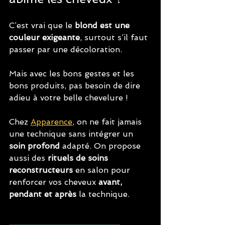
C’est vrai que le 
blond est une 
couleur exigeante
, surtout s’il faut 
passer par une décoloration. 
Mais avec les bons gestes et les 
bons produits, pas besoin de dire 
adieu à votre belle chevelure !
Chez 
Apparence
, on ne fait jamais 
une technique sans intégrer un 
soin profond
 adapté. On propose 
aussi des 
rituels de soins 
reconstructeurs
 en salon pour 
renforcer vos cheveux 
avant, 
pendant et après
 la technique.