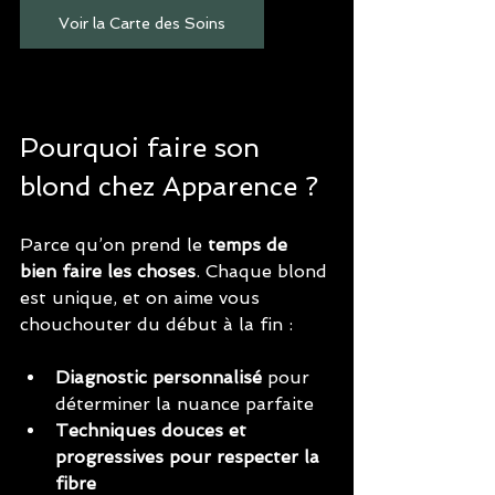
Voir la Carte des Soins
Pourquoi faire son 
blond chez Apparence ?
Parce qu’on prend le 
temps de 
bien faire les choses
. Chaque blond 
est unique, et on aime vous 
chouchouter du début à la fin :
Diagnostic personnalisé
 pour 
déterminer la nuance parfaite
Techniques douces et 
progressives pour respecter la 
fibre