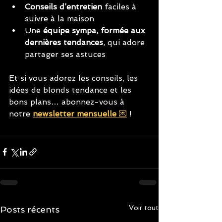
Conseils d’entretien
 faciles à 
suivre à la maison
Une 
équipe sympa, formée aux 
dernières tendances
, qui adore 
partager ses astuces
Et si vous adorez les conseils, les 
idées de blonds tendance et les 
bons plans… abonnez-vous à 
notre 
newsletter mensuelle
 💌
 !
Voir tout
Posts récents