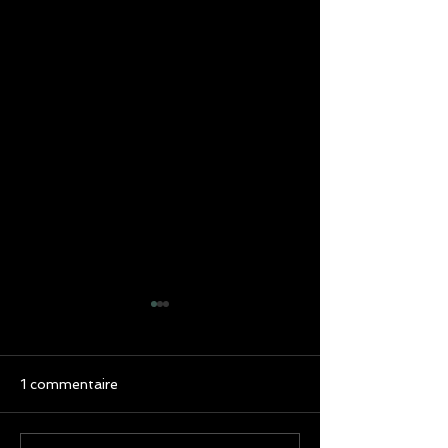
1 commentaire