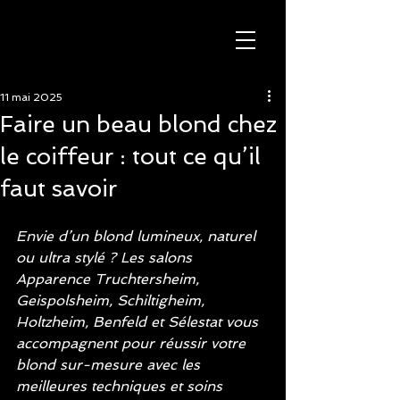
11 mai 2025
Faire un beau blond chez
le coiffeur : tout ce qu’il
faut savoir
Envie d’un blond lumineux, naturel 
ou ultra stylé ? Les salons 
Apparence Truchtersheim, 
Geispolsheim, Schiltigheim, 
Holtzheim, Benfeld et Sélestat vous 
accompagnent pour réussir votre 
blond sur-mesure avec les 
meilleures techniques et soins 