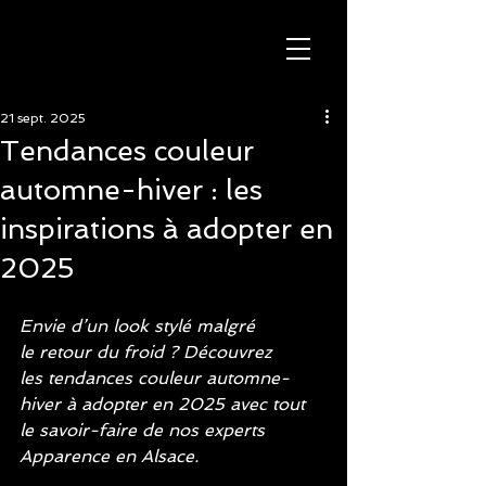
21 sept. 2025
Tendances couleur
automne-hiver : les
inspirations à adopter en
2025
Envie d’un look stylé malgré 
le retour du froid ? Découvrez 
les tendances couleur automne-
hiver à adopter en 2025 avec tout 
le savoir-faire de nos experts 
Apparence en Alsace.