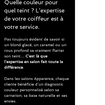
Quelle couleur pour 
quel teint ? L’expertise 
de votre coiffeur est à 
votre service. 
Pas toujours évident de savoir si 
un blond glacé, un caramel ou un 
roux profond va vraiment flatter 
son teint… 
C’est là que 
l’expertise en salon fait toute la 
différence
. 
Dans les salons Apparence, chaque 
cliente bénéficie d’un diagnostic 
couleur personnalisé selon sa 
carnation, sa base naturelle et ses 
envies.