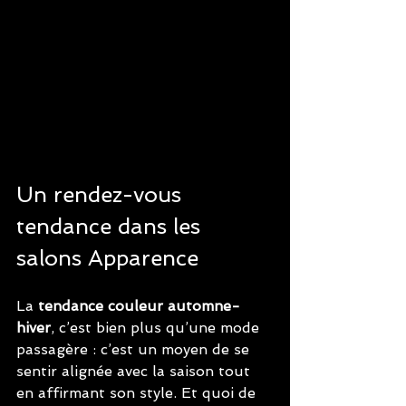
Un rendez-vous 
tendance dans les 
salons Apparence
La 
tendance couleur automne-
hiver
, c’est bien plus qu’une mode 
passagère : c’est un moyen de se 
sentir alignée avec la saison tout 
en affirmant son style. Et quoi de 