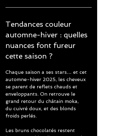
Tendances couleur 
automne-hiver : quelles 
nuances font fureur 
cette saison ?
Chaque saison a ses stars… et cet 
automne-hiver 2025, les cheveux 
se parent de reflets chauds et 
enveloppants. On retrouve le 
grand retour du châtain moka, 
du cuivré doux, et des blonds 
froids perlés. 
Les bruns chocolatés restent 