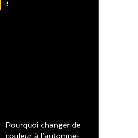
!
Pourquoi changer de 
couleur à l’automne-