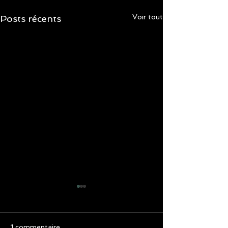
Voir tout
Posts récents
1 commentaire