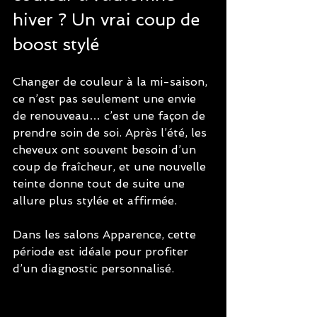
hiver ? Un vrai coup de 
boost stylé
Changer de couleur à la mi-saison, 
ce n’est pas seulement une envie 
de renouveau… c’est une façon de 
prendre soin de soi. Après l’été, les 
cheveux ont souvent besoin d’un 
coup de fraîcheur, et une nouvelle 
teinte donne tout de suite une 
allure plus stylée et affirmée. 
Dans les salons Apparence, cette 
période est idéale pour profiter 
d’un diagnostic personnalisé.