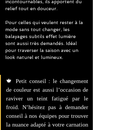
incontournables, ils apportent du 
relief tout en douceur.
Pour celles qui veulent rester à la 
mode sans tout changer, les 
balayages subtils effet lumière 
sont aussi très demandés. Idéal 
pour traverser la saison avec un 
look naturel et lumineux.
🍁 Petit conseil : le changement 
de couleur est aussi l’occasion de 
raviver un teint fatigué par le 
froid. N’hésitez pas à demander 
conseil à nos équipes pour trouver 
la nuance adapté à votre carnation 